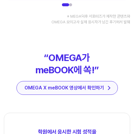
※ MEGA덕후 서포터즈가 제작한 콘텐츠와
OMEGA 모의고사 실제 응시자가 남긴 후기에서 발췌
“OMEGA가
meBOOK에 쏙!”
OMEGA X meBOOK 영상에서 확인하기
학원에서 응시한 시험 성적을