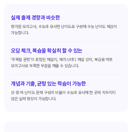
실제 출제 경향과 비슷한
평가원 모의고사, 수능과 유사한 난이도로 구성해 수능 난이도 체감이
가능합니다.
오답 체크, 복습을 확실히 할 수 있는
‘주목할 문항’이 포함된 해설지, 메가스터디 해설 강의, 복습용 하프
모의고사로 부족한 부분을 채울 수 있습니다.
개념과 기출, 균형 있는 학습이 가능한
상·중·하 난이도 문제 구성의 비율이 수능과 유사해 한 곳에 치우지지
않은 실력 향상이 가능합니다.