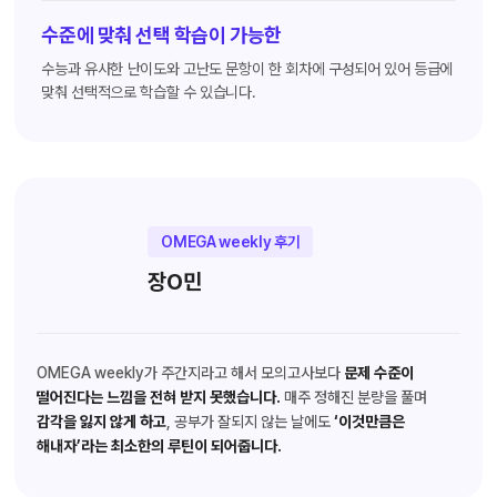
수준에 맞춰 선택 학습이 가능한
수능과 유사한 난이도와 고난도 문항이 한 회차에 구성되어 있어 등급에
맞춰 선택적으로 학습할 수 있습니다.
OMEGA weekly 후기
장O민
OMEGA weekly가 주간지라고 해서 모의고사보다
문제 수준이
떨어진다는 느낌을 전혀 받지 못했습니다.
매주 정해진 분량을 풀며
감각을 잃지 않게 하고
, 공부가 잘되지 않는 날에도
‘이것만큼은
해내자’라는 최소한의 루틴이 되어줍니다.