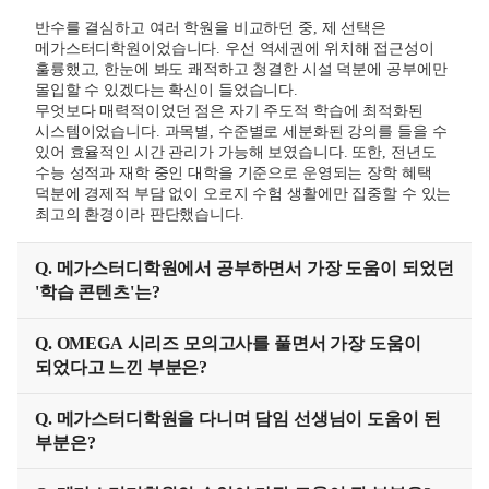
반수를 결심하고 여러 학원을 비교하던 중, 제 선택은
메가스터디학원이었습니다. 우선 역세권에 위치해 접근성이
훌륭했고, 한눈에 봐도 쾌적하고 청결한 시설 덕분에 공부에만
몰입할 수 있겠다는 확신이 들었습니다.
무엇보다 매력적이었던 점은 자기 주도적 학습에 최적화된
시스템이었습니다. 과목별, 수준별로 세분화된 강의를 들을 수
있어 효율적인 시간 관리가 가능해 보였습니다. 또한, 전년도
수능 성적과 재학 중인 대학을 기준으로 운영되는 장학 혜택
덕분에 경제적 부담 없이 오로지 수험 생활에만 집중할 수 있는
최고의 환경이라 판단했습니다.
Q. 메가스터디학원에서 공부하면서 가장 도움이 되었던
'학습 콘텐츠'는?
Q. OMEGA 시리즈 모의고사를 풀면서 가장 도움이
되었다고 느낀 부분은?
Q. 메가스터디학원을 다니며 담임 선생님이 도움이 된
부분은?