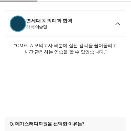
연세대 치의예과 합격
강북
|
이승민
"OMEGA 모의고사 덕분에 실전 감각을 끌어올리고
시간 관리하는 연습을 할 수 있었습니다."
Q. 메가스터디학원을 선택한 이유는?