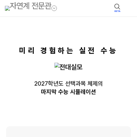
BETA
미리 경험하는 실전 수능
2027학년도 선택과목 체제의
마지막 수능 시뮬레이션