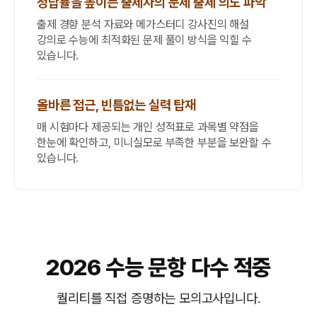
정답률을 높이는 출제자의 문제 출제 의도 파악
출제 경향 분석 자료와 메가스터디 강사진의 해설
강의로 수능에 최적화된 문제 풀이 방식을 익힐 수
있습니다.
올바른 접근, 빈틈없는 실력 탑재
매 시험마다 제공되는 개인 성적표로 과목별 약점을
한눈에 확인하고, 미니실모로 부족한 부분을 보완할 수
있습니다.
2026 수능 문항 다수 적중
퀄리티를 직접 증명하는 모의고사입니다.