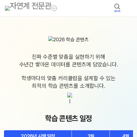
BETA
진짜 수준별 맞춤을 실현하기 위해
수년간 쌓아온 데이터를 콘텐츠에 담았습니다.
학생마다의 맞춤 커리큘럼을 설계할 수 있는
최적의 학습 콘텐츠를 소개합니다.
학습 콘텐츠 일정
2026년 시행 일정
3월
4월