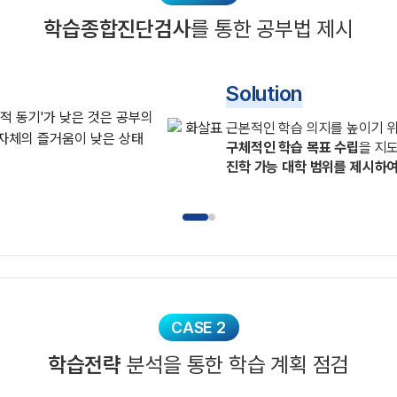
학습종합진단검사
를 통한 공부법 제시
Solution
근본적인 학습 의지를 높이기 
구체적인 학습 목표 수립
을 지
진학 가능 대학 범위를 제시하여
CASE 2
학습전략
분석을 통한 학습 계획 점검