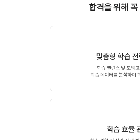
합격을 위해 꼭
맞춤형 학습 전
학습 밸런스 및 모의고
학습 데이터를 분석하여 
학습 효율 