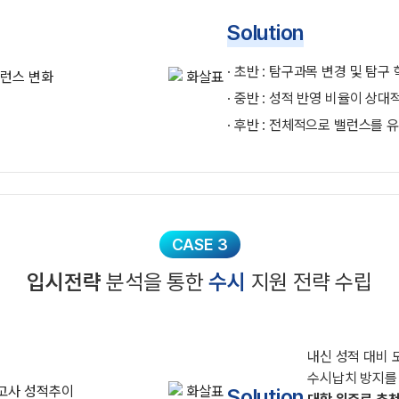
Solution
· 초반 : 탐구과목 변경 및 탐구
· 중반 : 성적 반영 비율이 상
· 후반 : 전체적으로 밸런스를 
CASE 3
입시전략
분석을 통한
수시
지원 전략 수립
내신 성적 대비 
수시납치 방지를
Solution