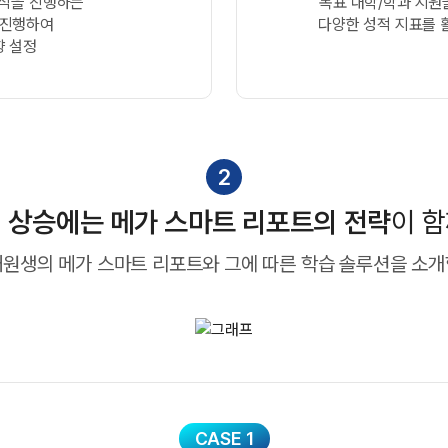
분석을 진행하는
목표 대학/학과 지원을
 진행하여
다양한 성적 지표를
향 설정
2
적 상승에는
메가 스마트 리포트의 전략
이 
재원생의 메가 스마트 리포트와
그에 따른 학습 솔루션을 소개
CASE 1