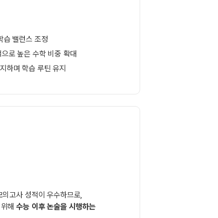
 학습 밸런스 조정
대적으로 높은 수학 비중 확대
유지하며 학습 루틴 유지
모의고사 성적이 우수하므로,
 위해
수능 이후 논술을 시행하는