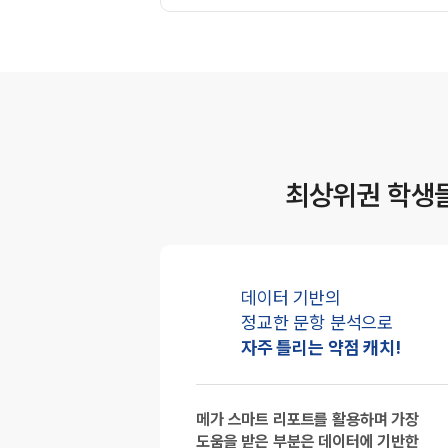
최상위권 학생
데이터 기반의
정교한 문항 분석으로
자주 틀리는 약점 캐치!
메가 스마트 리포트를 활용하며 가장
도움을 받은 부분은 데이터에 기반한