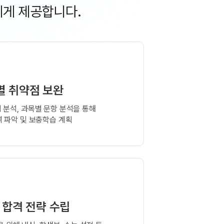
게 제공합니다.
별 취약점 보완
 분석, 과목별 문항 분석을 통해
 파악 및 보충학습 계획
 합격 전략 수립