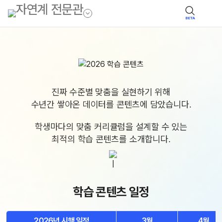
BETA
진짜 수준별 맞춤을 실현하기 위해
수년간 쌓아온 데이터를 콘텐츠에 담았습니다.
학생마다의 맞춤 커리큘럼을 설계할 수 있는
최적의 학습 콘텐츠를 소개합니다.
학습 콘텐츠 일정
2026년 시행 일정
3월
4월