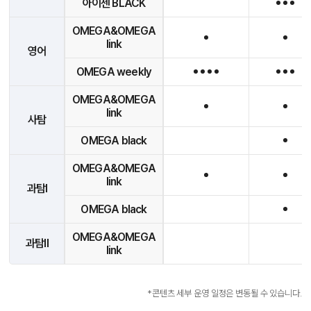
아이젠 BLACK
OMEGA&OMEGA
link
영어
OMEGA weekly
OMEGA&OMEGA
link
사탐
OMEGA black
OMEGA&OMEGA
link
과탐I
OMEGA black
OMEGA&OMEGA
과탐II
link
*콘텐츠 세부 운영 일정은 변동될 수 있습니다.