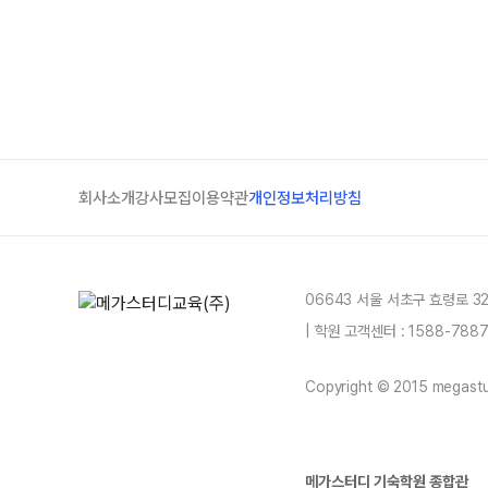
회사소개
강사모집
이용약관
개인정보처리방침
06643 서울 서초구 효령로 3
| 학원 고객센터 : 1588-78
Copyright © 2015 megastud
메가스터디 기숙학원 종합관