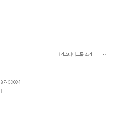
메가스터디그룹 소개
87-00034
]