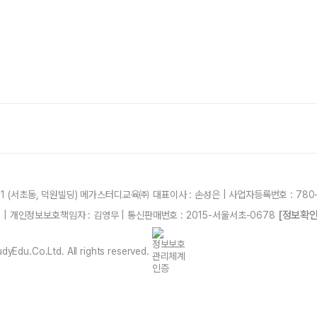
21 (서초동, 덕원빌딩) 메가스터디교육㈜ 대표이사 : 손성은 | 사업자등록번호 : 780-
[정보확인
87 | 개인정보보호책임자 : 김영무 | 통신판매번호 : 2015-서울서초-0678
yEdu.Co.Ltd. All rights reserved.